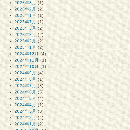
2026年3月
(1)
2026年2月
(2)
2026年1月
(1)
2025年7月
(1)
2025年5月
(2)
2025年3月
(2)
2025年2月
(2)
2025年1月
(2)
2024年12月
(4)
2024年11月
(1)
2024年10月
(1)
2024年9月
(4)
2024年8月
(1)
2024年7月
(3)
2024年6月
(5)
2024年5月
(4)
2024年4月
(1)
2024年3月
(3)
2024年2月
(4)
2024年1月
(2)