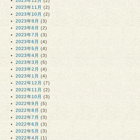
2023年12月
(2)
2023年11月
(2)
2023年10月
(2)
2023年9月
(3)
2023年8月
(2)
2023年7月
(3)
2023年6月
(4)
2023年5月
(4)
2023年4月
(3)
2023年3月
(5)
2023年2月
(4)
2023年1月
(4)
2022年12月
(7)
2022年11月
(2)
2022年10月
(3)
2022年9月
(5)
2022年8月
(3)
2022年7月
(3)
2022年6月
(3)
2022年5月
(3)
2022年4月
(1)