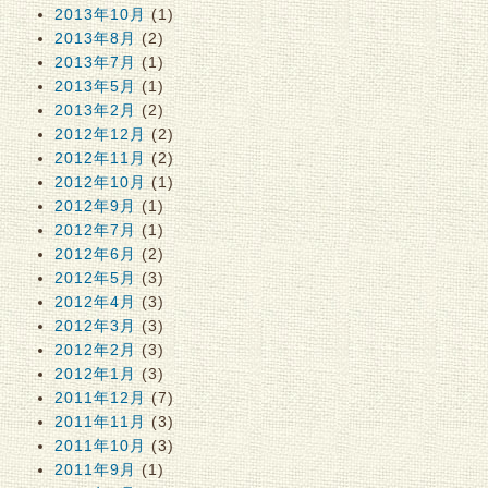
2013年10月
(1)
2013年8月
(2)
2013年7月
(1)
2013年5月
(1)
2013年2月
(2)
2012年12月
(2)
2012年11月
(2)
2012年10月
(1)
2012年9月
(1)
2012年7月
(1)
2012年6月
(2)
2012年5月
(3)
2012年4月
(3)
2012年3月
(3)
2012年2月
(3)
2012年1月
(3)
2011年12月
(7)
2011年11月
(3)
2011年10月
(3)
2011年9月
(1)