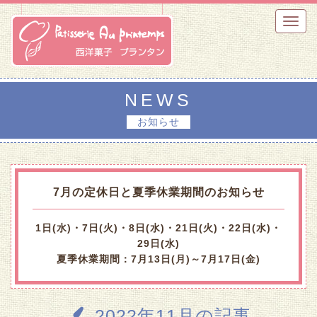
Toggl
navig
NEWS
お知らせ
7月の定休日と夏季休業期間のお知らせ
1日(水)・7日(火)・8日(水)・21日(火)・22日(水)・
29日(水)
夏季休業期間：7月13日(月)～7月17日(金)
2022年11月の記事