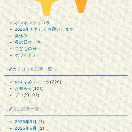
ボンボンショコラ
2026年も宜しくお願いします
夏休み
母の日ケーキ
こどもの日
ホワイトデー
カテゴリ別記事一覧
おすすめスイーツ
(220)
お知らせ
(121)
ブログ
(101)
月別記事一覧
2026年6月
(1)
2026年5月
(1)