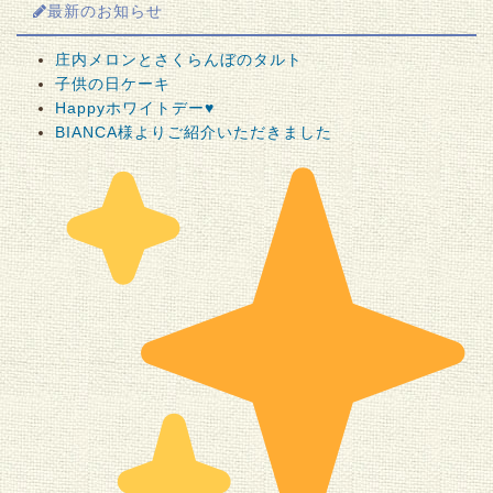
最新のお知らせ
庄内メロンとさくらんぼのタルト
子供の日ケーキ
Happyホワイトデー♥
BIANCA様よりご紹介いただきました