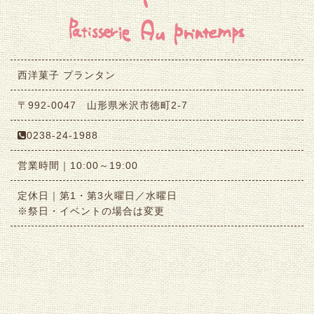
西洋菓子 プランタン
〒992-0047 山形県米沢市徳町2-7
0238-24-1988
営業時間｜10:00～19:00
定休日｜第1・第3火曜日／水曜日
※祭日・イベントの場合は変更