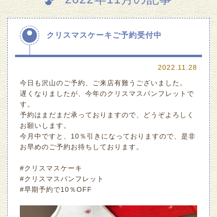
クリスマスケーキご予約受付中
2022.11.28
今日も沢山のご予約、ご来店有難うございました。
遅くなりましたが、今年のクリスマスパンフレットで
す。
予約はまだまだ承っておりますので、どうぞよろしく
お願いします。
今月中ですと、10％引きになっておりますので、是非
お早めのご予約お待ちしております。
#クリスマスケーキ
#クリスマスパンフレット
#早期予約で10％OFF