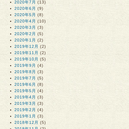
2020年7月
(13)
2020年6月
(9)
2020年5月
(8)
2020年4月
(10)
2020年3月
(3)
2020年2月
(5)
2020年1月
(2)
2019年12月
(2)
2019年11月
(2)
2019年10月
(5)
2019年9月
(4)
2019年8月
(3)
2019年7月
(5)
2019年6月
(8)
2019年5月
(4)
2019年4月
(3)
2019年3月
(3)
2019年2月
(4)
2019年1月
(3)
2018年12月
(5)
2018年11月
(2)