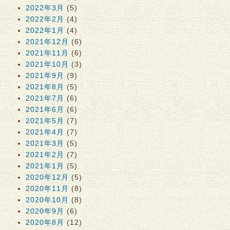
2022年3月
(5)
2022年2月
(4)
2022年1月
(4)
2021年12月
(6)
2021年11月
(6)
2021年10月
(3)
2021年9月
(9)
2021年8月
(5)
2021年7月
(6)
2021年6月
(6)
2021年5月
(7)
2021年4月
(7)
2021年3月
(5)
2021年2月
(7)
2021年1月
(5)
2020年12月
(5)
2020年11月
(8)
2020年10月
(8)
2020年9月
(6)
2020年8月
(12)