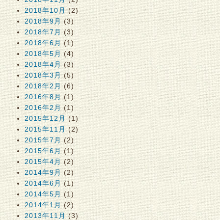
2018年10月
(2)
2018年9月
(3)
2018年7月
(3)
2018年6月
(1)
2018年5月
(4)
2018年4月
(3)
2018年3月
(5)
2018年2月
(6)
2016年8月
(1)
2016年2月
(1)
2015年12月
(1)
2015年11月
(2)
2015年7月
(2)
2015年6月
(1)
2015年4月
(2)
2014年9月
(2)
2014年6月
(1)
2014年5月
(1)
2014年1月
(2)
2013年11月
(3)