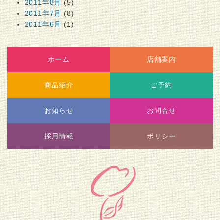
2011年8月
(5)
2011年7月
(8)
2011年6月
(1)
ホーム
店舗案内
商品紹介
ご予約
お知らせ
お問合せ
採用情報
ポリシー