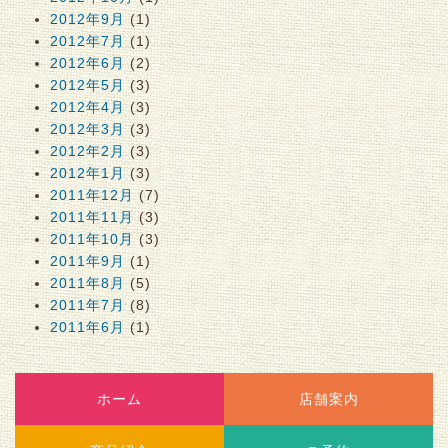
2012年9月
(1)
2012年7月
(1)
2012年6月
(2)
2012年5月
(3)
2012年4月
(3)
2012年3月
(3)
2012年2月
(3)
2012年1月
(3)
2011年12月
(7)
2011年11月
(3)
2011年10月
(3)
2011年9月
(1)
2011年8月
(5)
2011年7月
(8)
2011年6月
(1)
ホーム
店舗案内