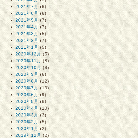
2021年7月
(6)
2021年6月
(6)
2021年5月
(7)
2021年4月
(7)
2021年3月
(5)
2021年2月
(7)
2021年1月
(5)
2020年12月
(5)
2020年11月
(8)
2020年10月
(8)
2020年9月
(6)
2020年8月
(12)
2020年7月
(13)
2020年6月
(9)
2020年5月
(8)
2020年4月
(10)
2020年3月
(3)
2020年2月
(5)
2020年1月
(2)
2019年12月
(2)