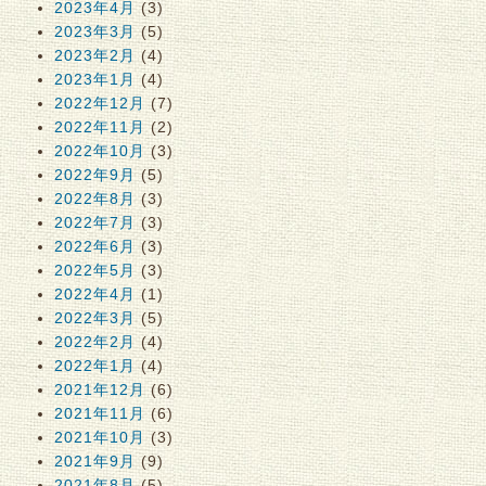
2023年4月
(3)
2023年3月
(5)
2023年2月
(4)
2023年1月
(4)
2022年12月
(7)
2022年11月
(2)
2022年10月
(3)
2022年9月
(5)
2022年8月
(3)
2022年7月
(3)
2022年6月
(3)
2022年5月
(3)
2022年4月
(1)
2022年3月
(5)
2022年2月
(4)
2022年1月
(4)
2021年12月
(6)
2021年11月
(6)
2021年10月
(3)
2021年9月
(9)
2021年8月
(5)