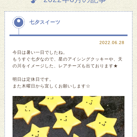
七夕スイーツ
2022.06.28
今日は暑い一日でしたね。
もうすぐ七夕なので、星のアイシングクッキーや、天
の川をイメージした、レアチーズも出ております★
明日は定休日です。
また木曜日から宜しくお願いします☆