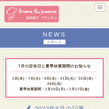
Toggl
navig
NEWS
お知らせ
7月の定休日と夏季休業期間のお知らせ
1日(水)・7日(火)・8日(水)・21日(火)・22日(水)・
29日(水)
夏季休業期間：7月13日(月)～7月17日(金)
2022年6月の記事