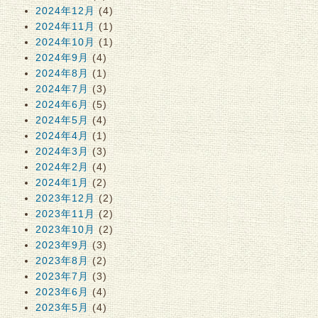
2024年12月
(4)
2024年11月
(1)
2024年10月
(1)
2024年9月
(4)
2024年8月
(1)
2024年7月
(3)
2024年6月
(5)
2024年5月
(4)
2024年4月
(1)
2024年3月
(3)
2024年2月
(4)
2024年1月
(2)
2023年12月
(2)
2023年11月
(2)
2023年10月
(2)
2023年9月
(3)
2023年8月
(2)
2023年7月
(3)
2023年6月
(4)
2023年5月
(4)