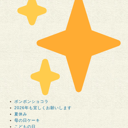
ボンボンショコラ
2026年も宜しくお願いします
夏休み
母の日ケーキ
こどもの日