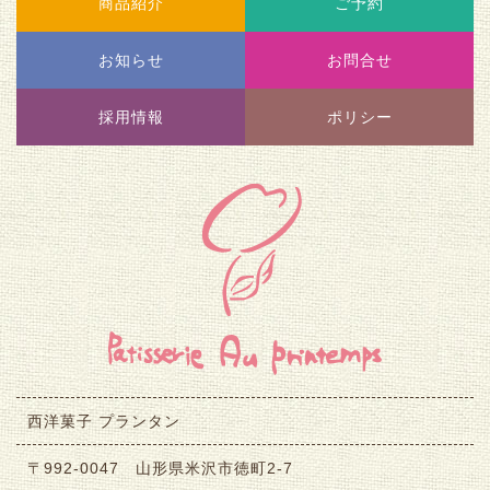
商品紹介
ご予約
お知らせ
お問合せ
採用情報
ポリシー
西洋菓子 プランタン
〒992-0047 山形県米沢市徳町2-7