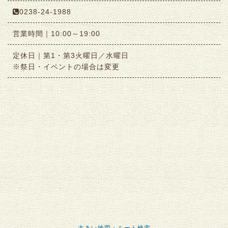
0238-24-1988
営業時間｜10:00～19:00
定休日｜第1・第3火曜日／水曜日
※祭日・イベントの場合は変更