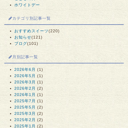
ホワイトデー
カテゴリ別記事一覧
おすすめスイーツ
(220)
お知らせ
(121)
ブログ
(101)
月別記事一覧
2026年6月
(1)
2026年5月
(1)
2026年3月
(1)
2026年2月
(2)
2026年1月
(1)
2025年7月
(1)
2025年5月
(2)
2025年3月
(2)
2025年2月
(2)
2025年1月
(2)