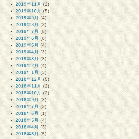
2019年11月
(2)
2019年10月
(5)
2019年9月
(4)
2019年8月
(3)
2019年7月
(5)
2019年6月
(8)
2019年5月
(4)
2019年4月
(3)
2019年3月
(3)
2019年2月
(4)
2019年1月
(3)
2018年12月
(5)
2018年11月
(2)
2018年10月
(2)
2018年9月
(3)
2018年7月
(3)
2018年6月
(1)
2018年5月
(4)
2018年4月
(3)
2018年3月
(5)