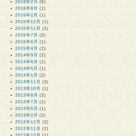
2018年2月
(6)
2016年8月
(1)
2016年2月
(1)
2015年12月
(1)
2015年11月
(2)
2015年7月
(2)
2015年6月
(1)
2015年4月
(2)
2014年9月
(2)
2014年6月
(1)
2014年5月
(1)
2014年1月
(2)
2013年11月
(3)
2013年10月
(1)
2013年8月
(2)
2013年7月
(1)
2013年5月
(1)
2013年2月
(2)
2012年12月
(2)
2012年11月
(2)
2012年10月
(1)