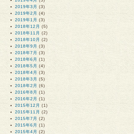
2019年3月
(3)
2019年2月
(4)
2019年1月
(3)
2018年12月
(5)
2018年11月
(2)
2018年10月
(2)
2018年9月
(3)
2018年7月
(3)
2018年6月
(1)
2018年5月
(4)
2018年4月
(3)
2018年3月
(5)
2018年2月
(6)
2016年8月
(1)
2016年2月
(1)
2015年12月
(1)
2015年11月
(2)
2015年7月
(2)
2015年6月
(1)
2015年4月
(2)