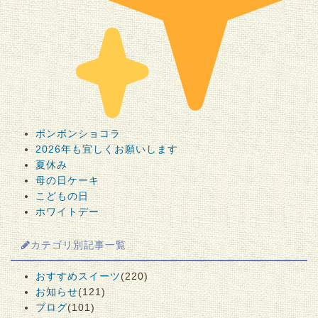
ボンボンショコラ
2026年も宜しくお願いします
夏休み
母の日ケーキ
こどもの日
ホワイトデー
カテゴリ別記事一覧
おすすめスイーツ
(220)
お知らせ
(121)
ブログ
(101)