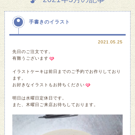
手書きのイラスト
2021.05.25
先日のご注文です。
有難うございます
イラストケーキは前日までのご予約でお作りしており
ます。
お好きなイラストもお持ちください
明日は水曜日定休日です。
また、木曜日ご来店お待ちしております。