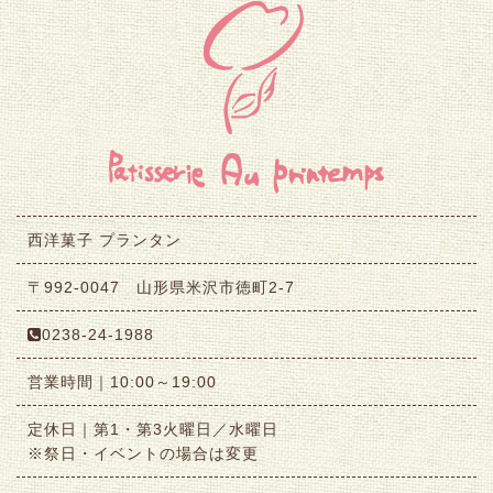
西洋菓子 プランタン
〒992-0047 山形県米沢市徳町2-7
0238-24-1988
営業時間｜10:00～19:00
定休日｜第1・第3火曜日／水曜日
※祭日・イベントの場合は変更