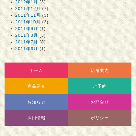
2012年1月
(3)
2011年12月
(7)
2011年11月
(3)
2011年10月
(3)
2011年9月
(1)
2011年8月
(5)
2011年7月
(8)
2011年6月
(1)
ホーム
店舗案内
商品紹介
ご予約
お知らせ
お問合せ
採用情報
ポリシー