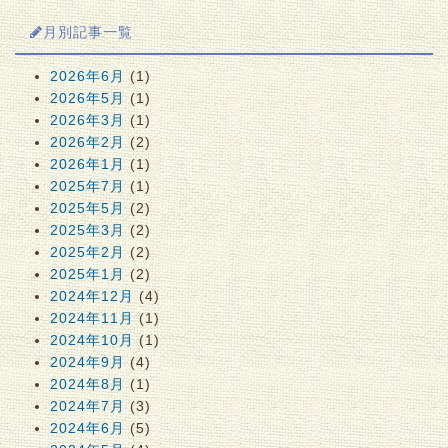
月別記事一覧
2026年6月
(1)
2026年5月
(1)
2026年3月
(1)
2026年2月
(2)
2026年1月
(1)
2025年7月
(1)
2025年5月
(2)
2025年3月
(2)
2025年2月
(2)
2025年1月
(2)
2024年12月
(4)
2024年11月
(1)
2024年10月
(1)
2024年9月
(4)
2024年8月
(1)
2024年7月
(3)
2024年6月
(5)