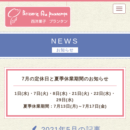
Toggl
navig
NEWS
お知らせ
7月の定休日と夏季休業期間のお知らせ
1日(水)・7日(火)・8日(水)・21日(火)・22日(水)・
29日(水)
夏季休業期間：7月13日(月)～7月17日(金)
2021年5月の記事