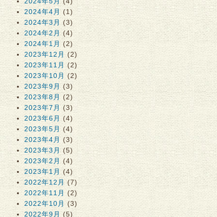
2024年5月
(4)
2024年4月
(1)
2024年3月
(3)
2024年2月
(4)
2024年1月
(2)
2023年12月
(2)
2023年11月
(2)
2023年10月
(2)
2023年9月
(3)
2023年8月
(2)
2023年7月
(3)
2023年6月
(4)
2023年5月
(4)
2023年4月
(3)
2023年3月
(5)
2023年2月
(4)
2023年1月
(4)
2022年12月
(7)
2022年11月
(2)
2022年10月
(3)
2022年9月
(5)