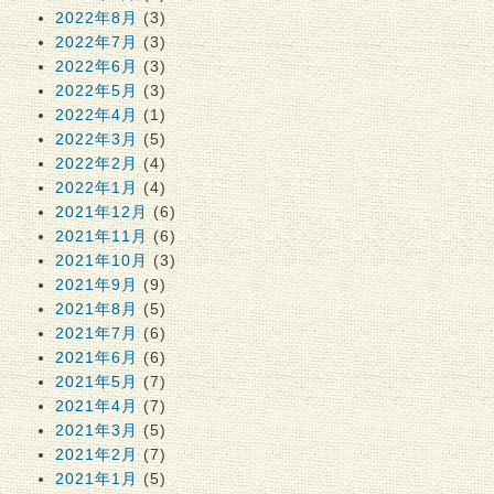
2022年8月
(3)
2022年7月
(3)
2022年6月
(3)
2022年5月
(3)
2022年4月
(1)
2022年3月
(5)
2022年2月
(4)
2022年1月
(4)
2021年12月
(6)
2021年11月
(6)
2021年10月
(3)
2021年9月
(9)
2021年8月
(5)
2021年7月
(6)
2021年6月
(6)
2021年5月
(7)
2021年4月
(7)
2021年3月
(5)
2021年2月
(7)
2021年1月
(5)