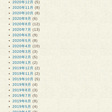
2020年12月
(5)
2020年11月
(8)
2020年10月
(8)
2020年9月
(6)
2020年8月
(12)
2020年7月
(13)
2020年6月
(9)
2020年5月
(8)
2020年4月
(10)
2020年3月
(3)
2020年2月
(5)
2020年1月
(2)
2019年12月
(2)
2019年11月
(2)
2019年10月
(5)
2019年9月
(4)
2019年8月
(3)
2019年7月
(5)
2019年6月
(8)
2019年5月
(4)
2019年4月
(3)