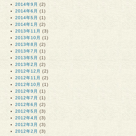
2014年9月
(2)
2014年6月
(1)
2014年5月
(1)
2014年1月
(2)
2013年11月
(3)
2013年10月
(1)
2013年8月
(2)
2013年7月
(1)
2013年5月
(1)
2013年2月
(2)
2012年12月
(2)
2012年11月
(2)
2012年10月
(1)
2012年9月
(1)
2012年7月
(1)
2012年6月
(2)
2012年5月
(3)
2012年4月
(3)
2012年3月
(3)
2012年2月
(3)