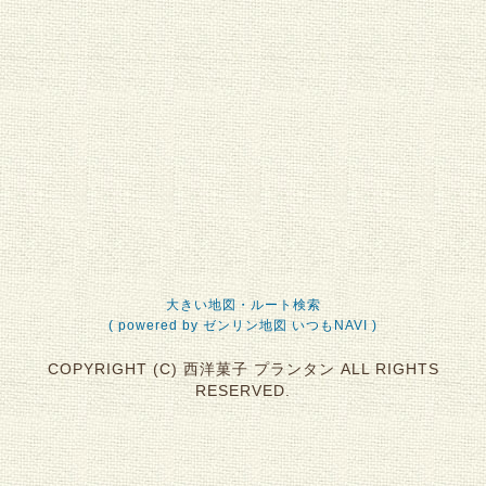
大きい地図・ルート検索
( powered by ゼンリン地図 いつもNAVI )
COPYRIGHT (C) 西洋菓子 プランタン ALL RIGHTS
RESERVED.