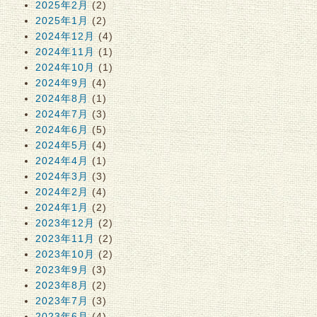
2025年2月
(2)
2025年1月
(2)
2024年12月
(4)
2024年11月
(1)
2024年10月
(1)
2024年9月
(4)
2024年8月
(1)
2024年7月
(3)
2024年6月
(5)
2024年5月
(4)
2024年4月
(1)
2024年3月
(3)
2024年2月
(4)
2024年1月
(2)
2023年12月
(2)
2023年11月
(2)
2023年10月
(2)
2023年9月
(3)
2023年8月
(2)
2023年7月
(3)
2023年6月
(4)