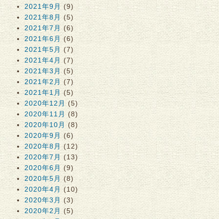
2021年9月
(9)
2021年8月
(5)
2021年7月
(6)
2021年6月
(6)
2021年5月
(7)
2021年4月
(7)
2021年3月
(5)
2021年2月
(7)
2021年1月
(5)
2020年12月
(5)
2020年11月
(8)
2020年10月
(8)
2020年9月
(6)
2020年8月
(12)
2020年7月
(13)
2020年6月
(9)
2020年5月
(8)
2020年4月
(10)
2020年3月
(3)
2020年2月
(5)