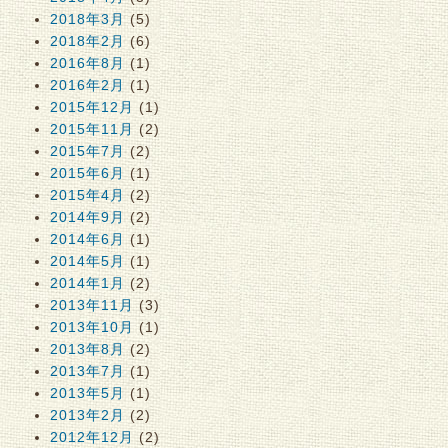
2018年3月
(5)
2018年2月
(6)
2016年8月
(1)
2016年2月
(1)
2015年12月
(1)
2015年11月
(2)
2015年7月
(2)
2015年6月
(1)
2015年4月
(2)
2014年9月
(2)
2014年6月
(1)
2014年5月
(1)
2014年1月
(2)
2013年11月
(3)
2013年10月
(1)
2013年8月
(2)
2013年7月
(1)
2013年5月
(1)
2013年2月
(2)
2012年12月
(2)