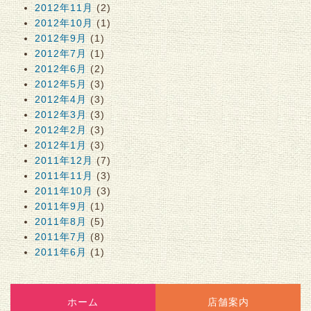
2012年11月
(2)
2012年10月
(1)
2012年9月
(1)
2012年7月
(1)
2012年6月
(2)
2012年5月
(3)
2012年4月
(3)
2012年3月
(3)
2012年2月
(3)
2012年1月
(3)
2011年12月
(7)
2011年11月
(3)
2011年10月
(3)
2011年9月
(1)
2011年8月
(5)
2011年7月
(8)
2011年6月
(1)
ホーム
店舗案内