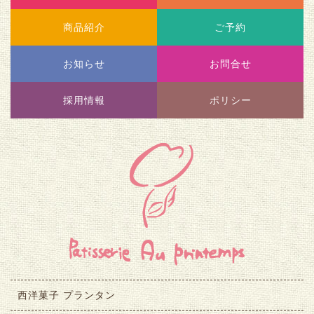
商品紹介
ご予約
お知らせ
お問合せ
採用情報
ポリシー
西洋菓子 プランタン