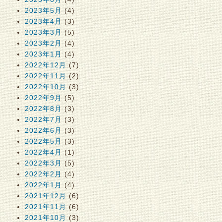
2023年5月
(4)
2023年4月
(3)
2023年3月
(5)
2023年2月
(4)
2023年1月
(4)
2022年12月
(7)
2022年11月
(2)
2022年10月
(3)
2022年9月
(5)
2022年8月
(3)
2022年7月
(3)
2022年6月
(3)
2022年5月
(3)
2022年4月
(1)
2022年3月
(5)
2022年2月
(4)
2022年1月
(4)
2021年12月
(6)
2021年11月
(6)
2021年10月
(3)