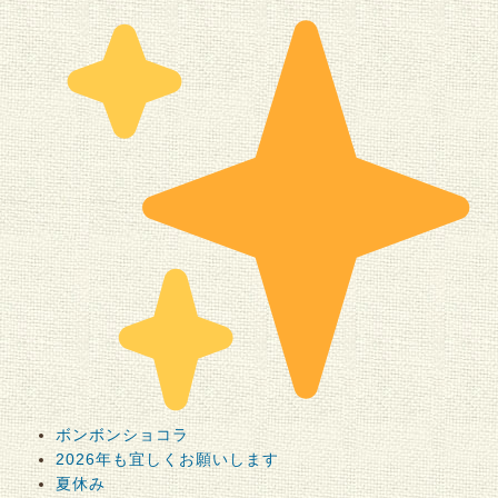
ボンボンショコラ
2026年も宜しくお願いします
夏休み