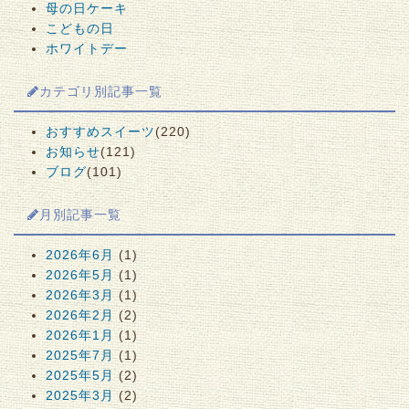
母の日ケーキ
こどもの日
ホワイトデー
カテゴリ別記事一覧
おすすめスイーツ
(220)
お知らせ
(121)
ブログ
(101)
月別記事一覧
2026年6月
(1)
2026年5月
(1)
2026年3月
(1)
2026年2月
(2)
2026年1月
(1)
2025年7月
(1)
2025年5月
(2)
2025年3月
(2)