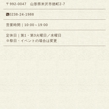
〒992-0047 山形県米沢市徳町2-7
0238-24-1988
営業時間｜10:00～19:00
定休日｜第1・第3火曜日／水曜日
※祭日・イベントの場合は変更