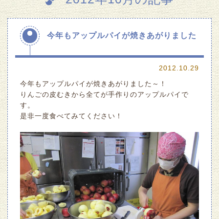
今年もアップルパイが焼きあがりました
2012.10.29
今年もアップルパイが焼きあがりました～！
りんごの皮むきから全てが手作りのアップルパイで
す。
是非一度食べてみてください！