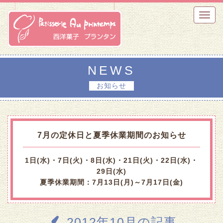
Toggl
navig
NEWS
お知らせ
7月の定休日と夏季休業期間のお知らせ
1日(水)・7日(火)・8日(水)・21日(火)・22日(水)・
29日(水)
夏季休業期間：7月13日(月)～7月17日(金)
2012年10月の記事