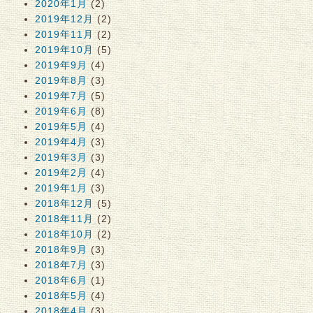
2020年1月
(2)
2019年12月
(2)
2019年11月
(2)
2019年10月
(5)
2019年9月
(4)
2019年8月
(3)
2019年7月
(5)
2019年6月
(8)
2019年5月
(4)
2019年4月
(3)
2019年3月
(3)
2019年2月
(4)
2019年1月
(3)
2018年12月
(5)
2018年11月
(2)
2018年10月
(2)
2018年9月
(3)
2018年7月
(3)
2018年6月
(1)
2018年5月
(4)
2018年4月
(3)